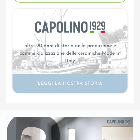
oltre 90 anni di storia nella produzione e
commercializzazione delle ceramiche Made In
Italy
LEGGI LA NOSTRA STORIA