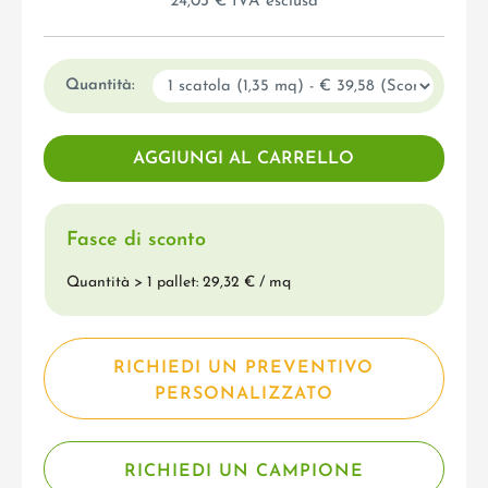
24,03 € IVA esclusa
Quantità:
Fasce di sconto
Quantità > 1 pallet: 29,32 € / mq
RICHIEDI UN PREVENTIVO
PERSONALIZZATO
RICHIEDI UN CAMPIONE