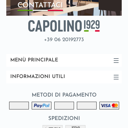
+39 06 20192773
MENÙ PRINCIPALE
INFORMAZIONI UTILI
METODI DI PAGAMENTO
SPEDIZIONI