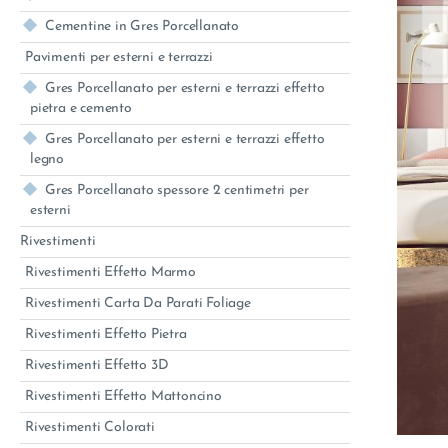
Cementine in Gres Porcellanato
Pavimenti per esterni e terrazzi
Gres Porcellanato per esterni e terrazzi effetto
pietra e cemento
Gres Porcellanato per esterni e terrazzi effetto
legno
Gres Porcellanato spessore 2 centimetri per
esterni
Rivestimenti
Rivestimenti Effetto Marmo
Rivestimenti Carta Da Parati Foliage
Rivestimenti Effetto Pietra
Rivestimenti Effetto 3D
Rivestimenti Effetto Mattoncino
Rivestimenti Colorati