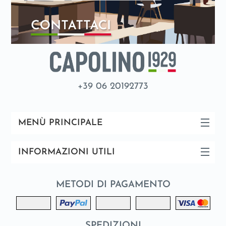
+39 06 20192773
MENÙ PRINCIPALE
INFORMAZIONI UTILI
METODI DI PAGAMENTO
SPEDIZIONI