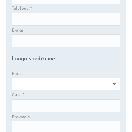
Telefono
*
E-mail
*
Luogo spedizione
Paese
Città
*
Provincia