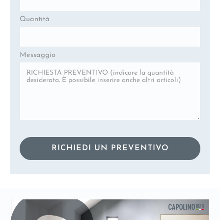
Quantità
Messaggio