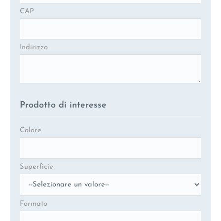
CAP
Indirizzo
Prodotto di interesse
Colore
Superficie
Formato