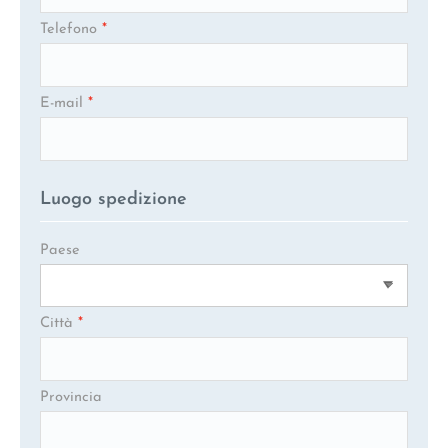
Telefono
*
E-mail
*
Luogo spedizione
Paese
Città
*
Provincia