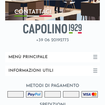
+39 06 20192773
MENÙ PRINCIPALE
INFORMAZIONI UTILI
METODI DI PAGAMENTO
SPEDIZIONI