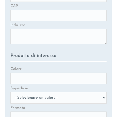
CAP
Indirizzo
Prodotto di interesse
Colore
Superficie
Formato