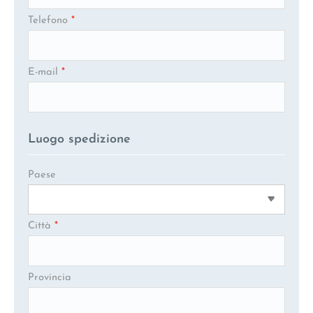
Telefono
*
E-mail
*
Luogo spedizione
Paese
Città
*
Provincia