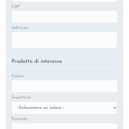
CAP
Indirizzo
Prodotto di interesse
Colore
Superficie
Formato