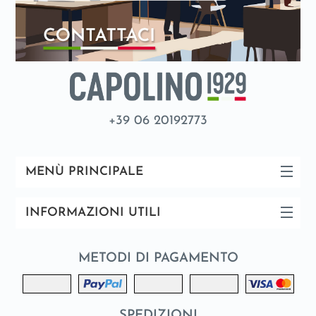
+39 06 20192773
MENÙ PRINCIPALE
INFORMAZIONI UTILI
METODI DI PAGAMENTO
SPEDIZIONI