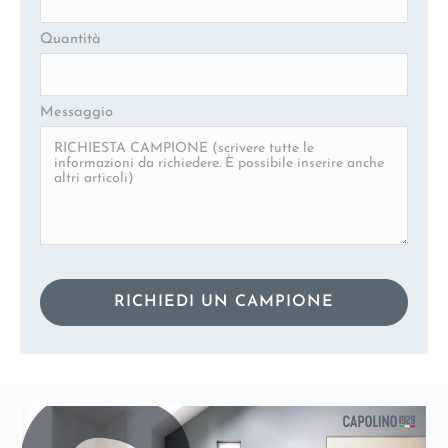
Quantità
Messaggio