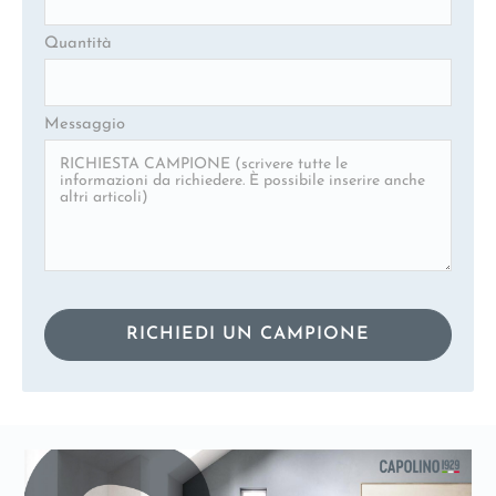
Quantità
Messaggio