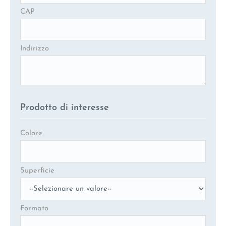
CAP
Indirizzo
Prodotto di interesse
Colore
Superficie
Formato