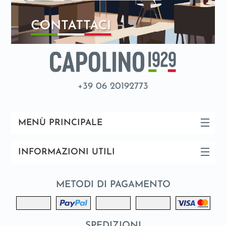
+39 06 20192773
MENÙ PRINCIPALE
INFORMAZIONI UTILI
METODI DI PAGAMENTO
SPEDIZIONI