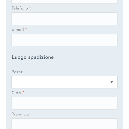
Telefono
*
E-mail
*
Luogo spedizione
Paese
Città
*
Provincia