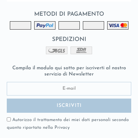
METODI DI PAGAMENTO
SPEDIZIONI
Compila il modulo qui sotto per iscriverti al nostro
servizio di Newsletter
Autorizzo il trattamento dei miei dati personali secondo
quanto riportato nella
Privacy