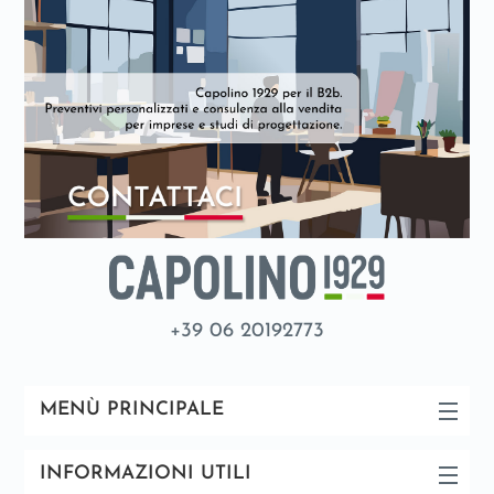
+39 06 20192773
MENÙ PRINCIPALE
INFORMAZIONI UTILI