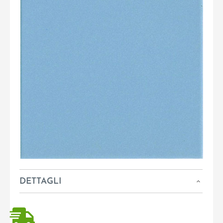
DETTAGLI