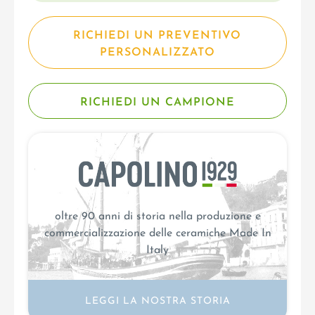
RICHIEDI UN PREVENTIVO
PERSONALIZZATO
RICHIEDI UN CAMPIONE
oltre 90 anni di storia nella produzione e
commercializzazione delle ceramiche Made In
Italy
LEGGI LA NOSTRA STORIA