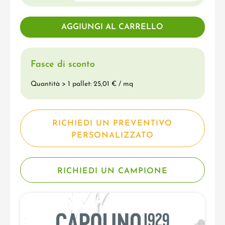
Fasce di sconto
Quantità > 1 pallet: 25,01 € / mq
RICHIEDI UN PREVENTIVO
PERSONALIZZATO
RICHIEDI UN CAMPIONE