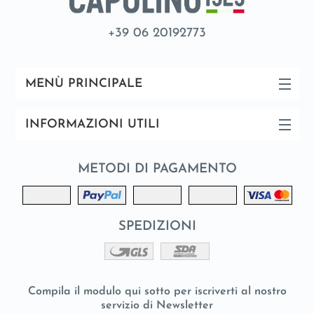
+39 06 20192773
MENÙ PRINCIPALE
INFORMAZIONI UTILI
METODI DI PAGAMENTO
SPEDIZIONI
Compila il modulo qui sotto per iscriverti al nostro
servizio di Newsletter