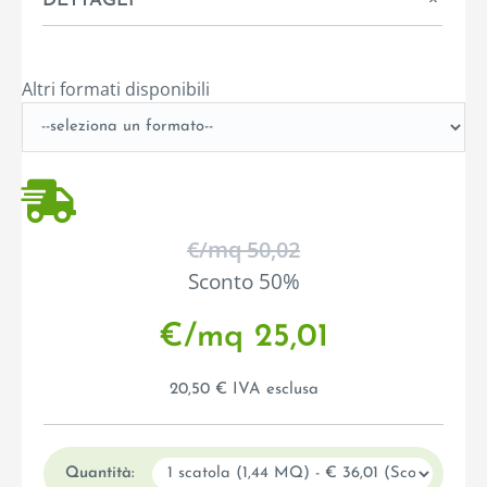
DETTAGLI
Altri formati disponibili
€/mq 50,02
Sconto 50%
€/mq 25,01
20,50 € IVA esclusa
Quantità: