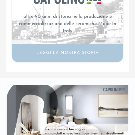
oltre 90 anni di storia nella produzione e
commercializzazione delle ceramiche Made In
Italy
LEGGI LA NOSTRA STORIA