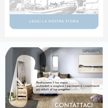
Italy
LEGGI LA NOSTRA STORIA