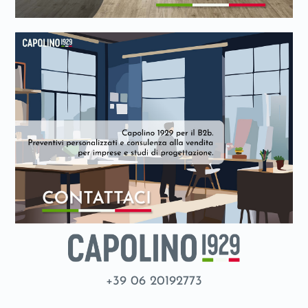
+39 06 20192773