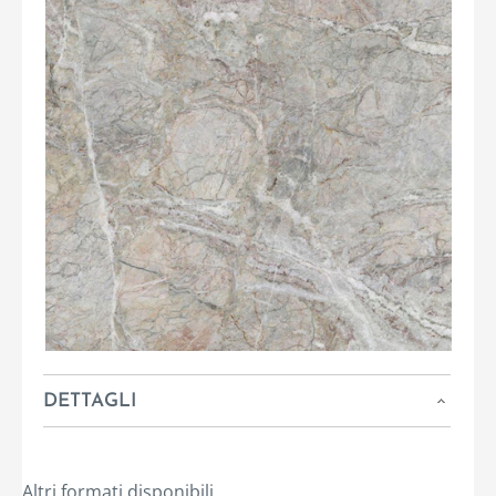
DETTAGLI
Altri formati disponibili