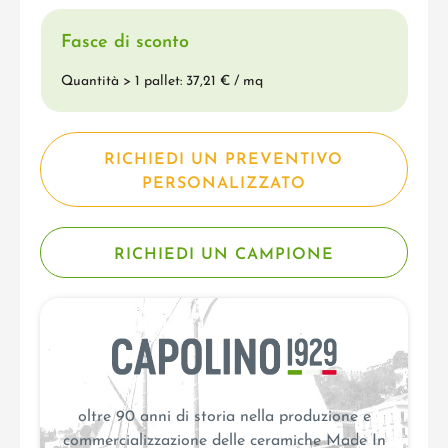
Fasce di sconto
Quantità > 1 pallet: 37,21 € / mq
RICHIEDI UN PREVENTIVO
PERSONALIZZATO
RICHIEDI UN CAMPIONE
oltre 90 anni di storia nella produzione e
commercializzazione delle ceramiche Made In