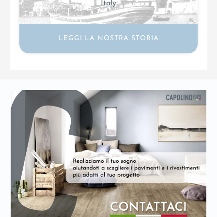
Italy
LEGGI LA NOSTRA STORIA