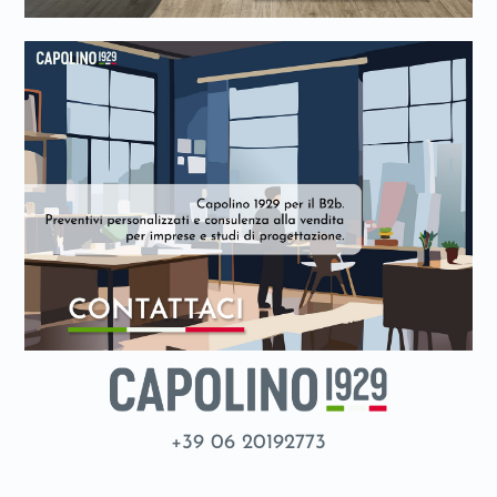
+39 06 20192773