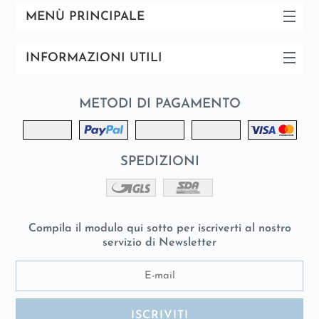
MENÙ PRINCIPALE
INFORMAZIONI UTILI
METODI DI PAGAMENTO
SPEDIZIONI
Compila il modulo qui sotto per iscriverti al nostro
servizio di Newsletter