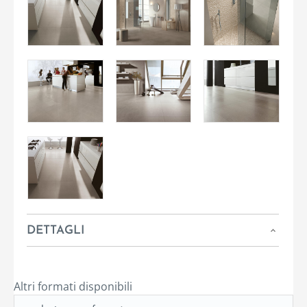
DETTAGLI
Altri formati disponibili