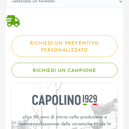
RICHIEDI UN PREVENTIVO
PERSONALIZZATO
RICHIEDI UN CAMPIONE
oltre 90 anni di storia nella produzione e
commercializzazione delle ceramiche Made In