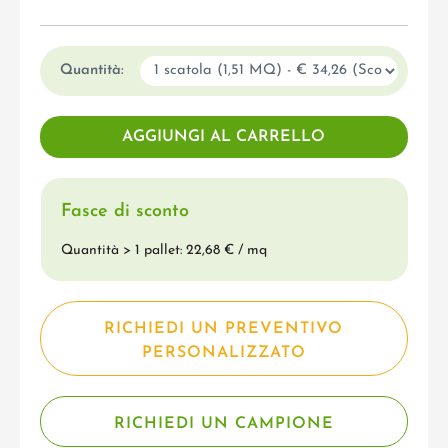
Quantità:
Fasce di sconto
Quantità > 1 pallet: 22,68 € / mq
RICHIEDI UN PREVENTIVO
PERSONALIZZATO
RICHIEDI UN CAMPIONE