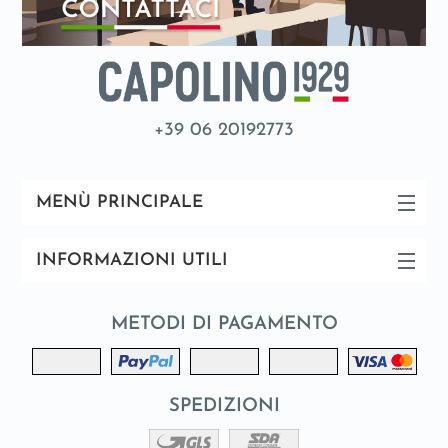
+39 06 20192773
MENÙ PRINCIPALE
INFORMAZIONI UTILI
METODI DI PAGAMENTO
SPEDIZIONI