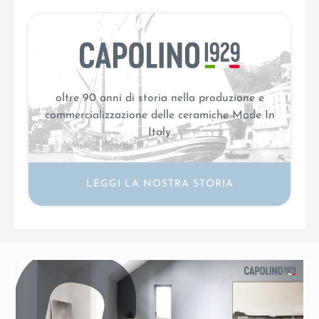
oltre 90 anni di storia nella produzione e
commercializzazione delle ceramiche Made In
Italy
LEGGI LA NOSTRA STORIA