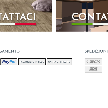
AGAMENTO
SPEDIZIONI
PAGAMENTO IN SEDE
CARTA DI CREDITO