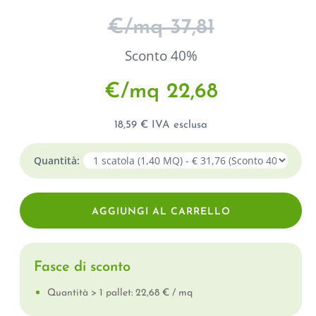
€/mq 37,81
Sconto 40%
€/mq 22,68
18,59 € IVA esclusa
Quantità:
Fasce di sconto
Quantità > 1 pallet: 22,68 € / mq