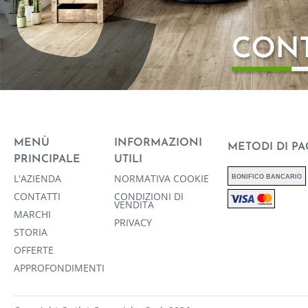
MENÙ
INFORMAZIONI
METODI DI P
PRINCIPALE
UTILI
L'AZIENDA
NORMATIVA COOKIE
BONIFICO BANCARIO
CONTATTI
CONDIZIONI DI
VENDITA
MARCHI
PRIVACY
STORIA
OFFERTE
APPROFONDIMENTI