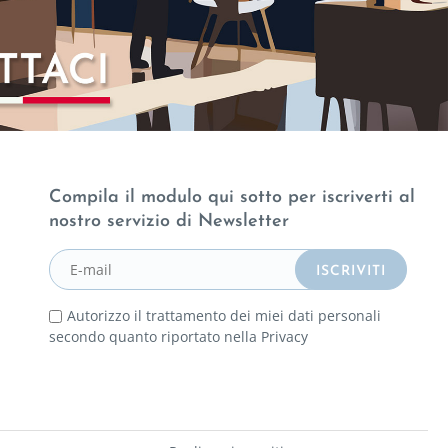
Compila il modulo qui sotto per iscriverti al
nostro servizio di Newsletter
Autorizzo il trattamento dei miei dati personali
secondo quanto riportato nella
Privacy