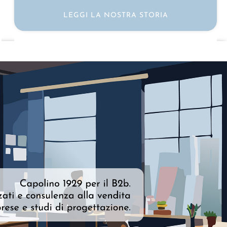
LEGGI LA NOSTRA STORIA