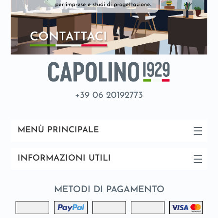
+39 06 20192773
MENÙ PRINCIPALE
INFORMAZIONI UTILI
METODI DI PAGAMENTO