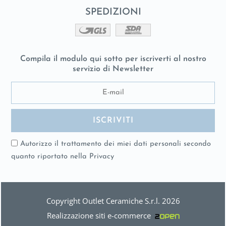
SPEDIZIONI
Compila il modulo qui sotto per iscriverti al nostro
servizio di Newsletter
Autorizzo il trattamento dei miei dati personali secondo
quanto riportato nella
Privacy
Copyright Outlet Ceramiche S.r.l. 2026
Realizzazione siti e-commerce