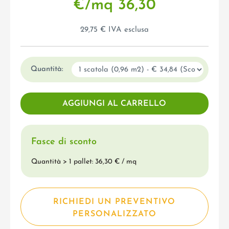
€/mq 36,30
29,75 € IVA esclusa
Quantità:
Fasce di sconto
Quantità > 1 pallet: 36,30 € / mq
RICHIEDI UN PREVENTIVO
PERSONALIZZATO