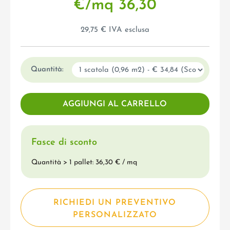
€/mq 36,30
29,75 € IVA esclusa
Quantità:
Fasce di sconto
Quantità > 1 pallet: 36,30 € / mq
RICHIEDI UN PREVENTIVO
PERSONALIZZATO