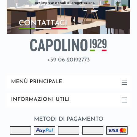
+39 06 20192773
MENÙ PRINCIPALE
INFORMAZIONI UTILI
METODI DI PAGAMENTO