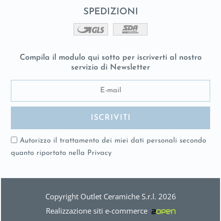
SPEDIZIONI
Compila il modulo qui sotto per iscriverti al nostro
servizio di Newsletter
Autorizzo il trattamento dei miei dati personali secondo
quanto riportato nella
Privacy
Copyright Outlet Ceramiche S.r.l. 2026
Realizzazione siti e-commerce