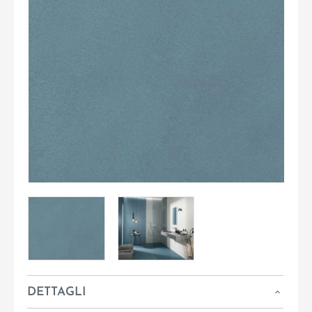
DETTAGLI