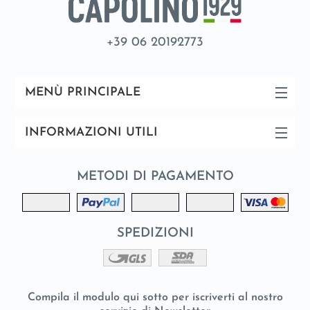
+39 06 20192773
MENÙ PRINCIPALE
INFORMAZIONI UTILI
METODI DI PAGAMENTO
SPEDIZIONI
Compila il modulo qui sotto per iscriverti al nostro