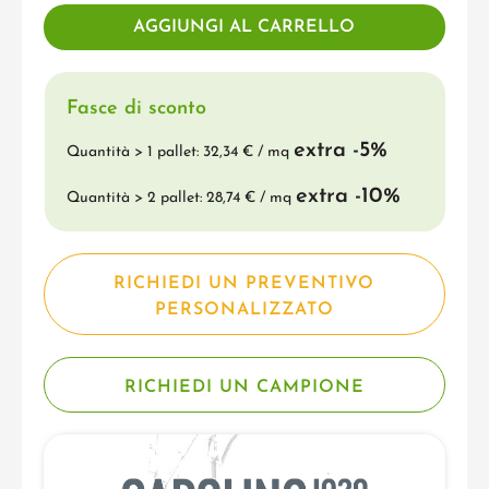
Fasce di sconto
extra -5%
Quantità > 1 pallet: 32,34 € / mq
extra -10%
Quantità > 2 pallet: 28,74 € / mq
RICHIEDI UN PREVENTIVO
PERSONALIZZATO
RICHIEDI UN CAMPIONE