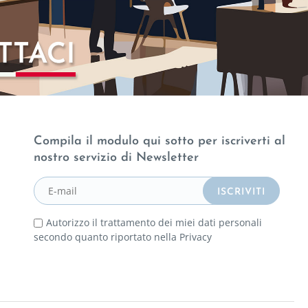
Compila il modulo qui sotto per iscriverti al
nostro servizio di Newsletter
Autorizzo il trattamento dei miei dati personali
secondo quanto riportato nella
Privacy