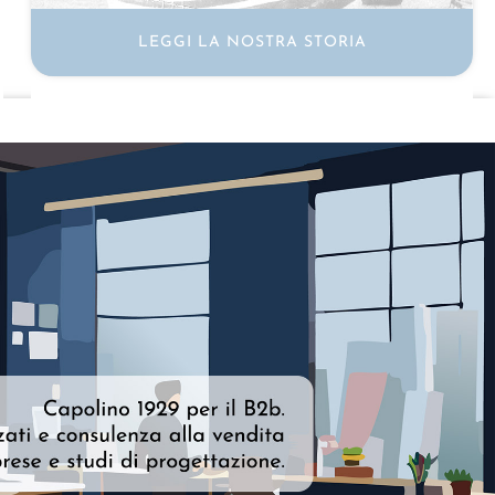
LEGGI LA NOSTRA STORIA