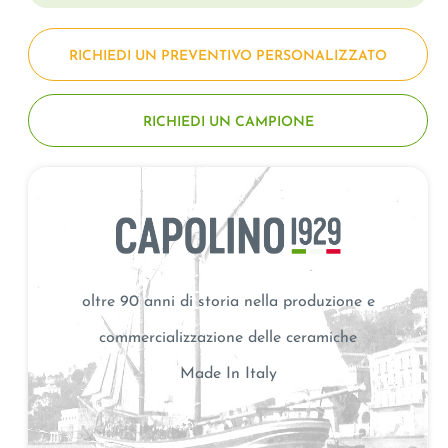
RICHIEDI UN PREVENTIVO PERSONALIZZATO
RICHIEDI UN CAMPIONE
oltre 90 anni di storia nella produzione e
commercializzazione delle ceramiche
Made In Italy