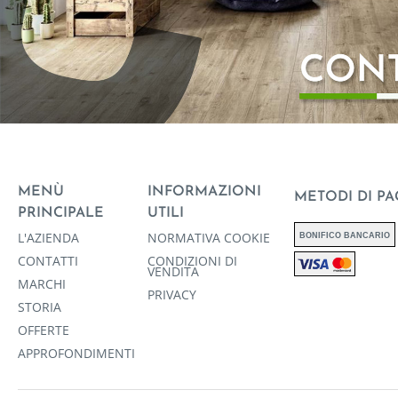
MENÙ
INFORMAZIONI
METODI DI P
PRINCIPALE
UTILI
L'AZIENDA
NORMATIVA COOKIE
BONIFICO BANCARIO
CONTATTI
CONDIZIONI DI
VENDITA
MARCHI
PRIVACY
STORIA
OFFERTE
APPROFONDIMENTI