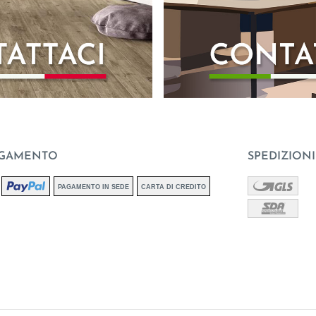
AGAMENTO
SPEDIZIONI
PAGAMENTO IN SEDE
CARTA DI CREDITO