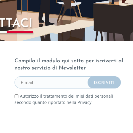
Compila il modulo qui sotto per iscriverti al
nostro servizio di Newsletter
Autorizzo il trattamento dei miei dati personali
secondo quanto riportato nella
Privacy