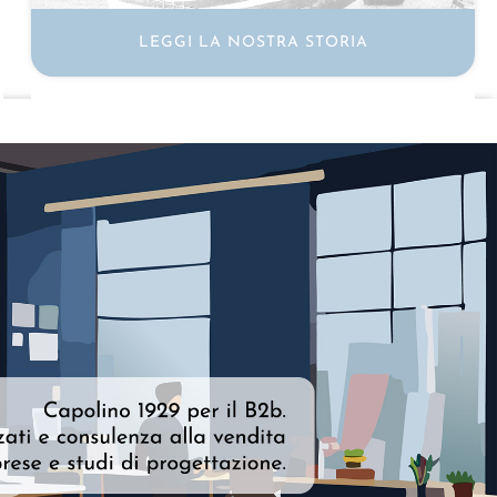
LEGGI LA NOSTRA STORIA