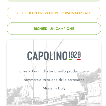
RICHIEDI UN PREVENTIVO PERSONALIZZATO
RICHIEDI UN CAMPIONE
oltre 90 anni di storia nella produzione e
commercializzazione delle ceramiche
Made In Italy