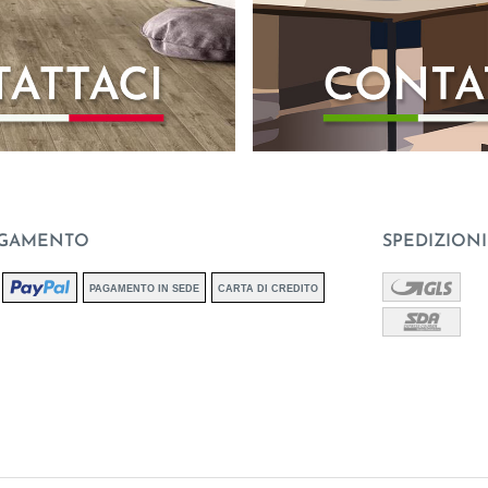
AGAMENTO
SPEDIZIONI
PAGAMENTO IN SEDE
CARTA DI CREDITO