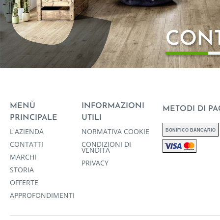
MENÙ
INFORMAZIONI
METODI DI P
PRINCIPALE
UTILI
L'AZIENDA
NORMATIVA COOKIE
BONIFICO BANCARIO
CONTATTI
CONDIZIONI DI
VENDITA
MARCHI
PRIVACY
STORIA
OFFERTE
APPROFONDIMENTI