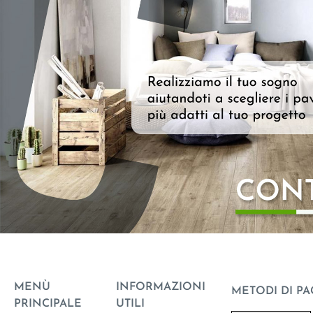
MENÙ
INFORMAZIONI
METODI DI P
PRINCIPALE
UTILI