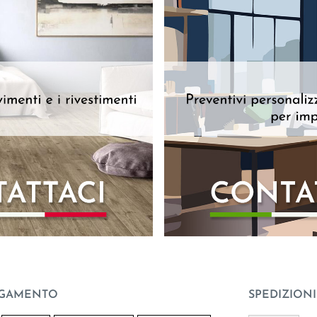
AGAMENTO
SPEDIZIONI