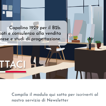
Compila il modulo qui sotto per iscriverti al
nostro servizio di Newsletter