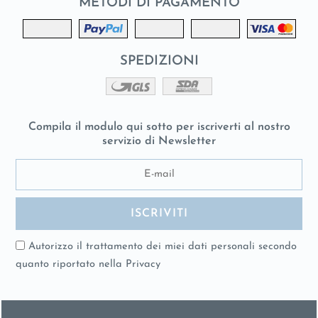
METODI DI PAGAMENTO
SPEDIZIONI
Compila il modulo qui sotto per iscriverti al nostro
servizio di Newsletter
Autorizzo il trattamento dei miei dati personali secondo
quanto riportato nella
Privacy