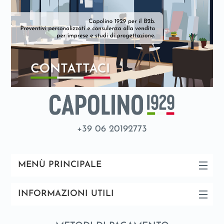
+39 06 20192773
MENÙ PRINCIPALE
INFORMAZIONI UTILI