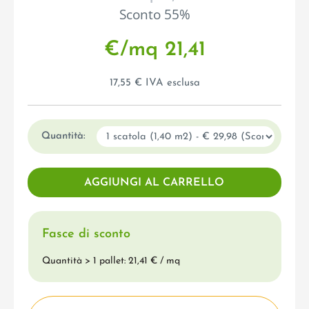
Sconto 55%
€/mq 21,41
17,55 € IVA esclusa
Quantità:
Fasce di sconto
Quantità > 1 pallet: 21,41 € / mq