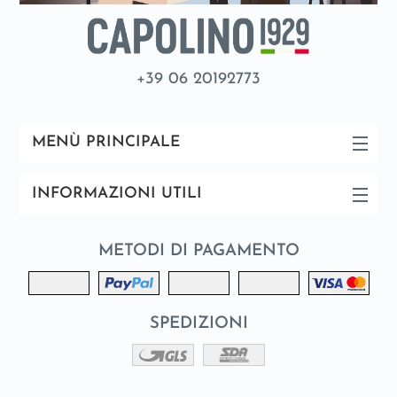
+39 06 20192773
MENÙ PRINCIPALE
INFORMAZIONI UTILI
METODI DI PAGAMENTO
SPEDIZIONI