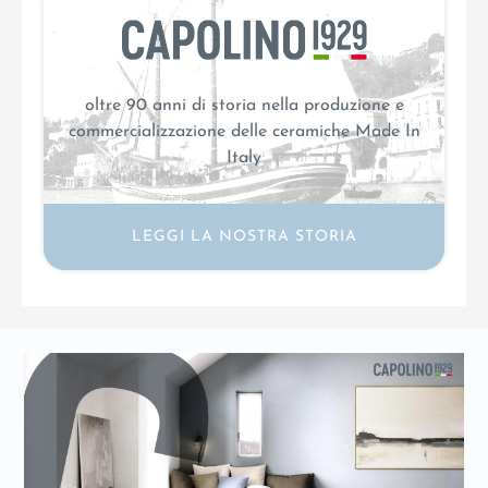
oltre 90 anni di storia nella produzione e
commercializzazione delle ceramiche Made In
Italy
LEGGI LA NOSTRA STORIA