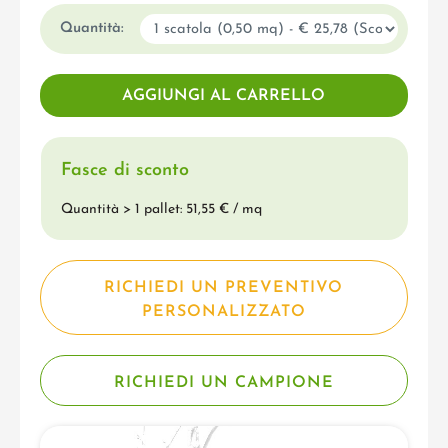
Quantità:
Fasce di sconto
Quantità > 1 pallet: 51,55 € / mq
RICHIEDI UN PREVENTIVO
PERSONALIZZATO
RICHIEDI UN CAMPIONE