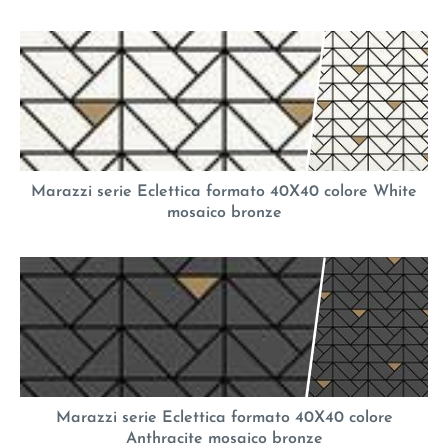
Marazzi serie Eclettica formato 40X40 colore White
mosaico bronze
Marazzi serie Eclettica formato 40X40 colore
Anthracite mosaico bronze