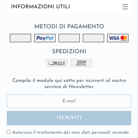
INFORMAZIONI UTILI
METODI DI PAGAMENTO
SPEDIZIONI
Compila il modulo qui sotto per iscriverti al nostro
servizio di Newsletter
Autorizzo il trattamento dei miei dati personali secondo