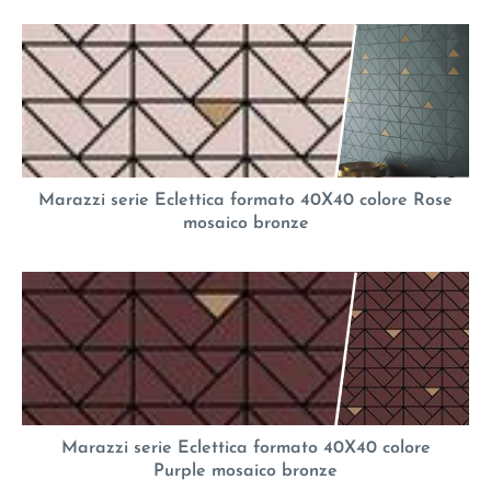
Marazzi serie Eclettica formato 40X40 colore Rose
mosaico bronze
Marazzi serie Eclettica formato 40X40 colore
Purple mosaico bronze