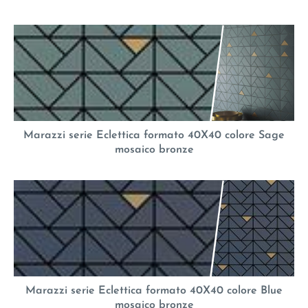
Marazzi serie Eclettica formato 40X40 colore Sage
mosaico bronze
Marazzi serie Eclettica formato 40X40 colore Blue
mosaico bronze