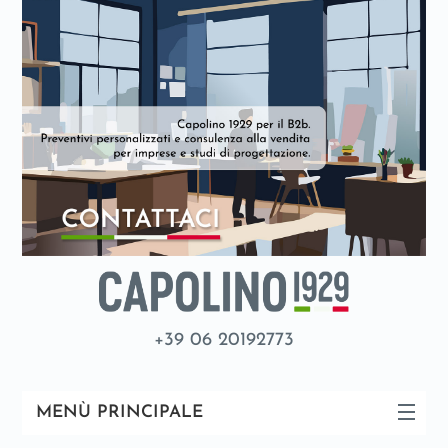
+39 06 20192773
MENÙ PRINCIPALE