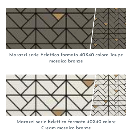
Marazzi serie Eclettica formato 40X40 colore Taupe
mosaico bronze
Marazzi serie Eclettica formato 40X40 colore
Cream mosaico bronze