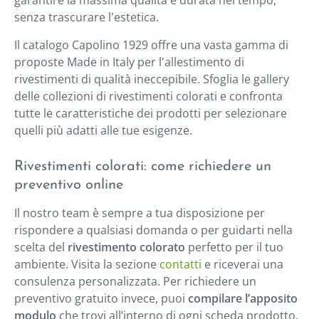
senza trascurare l'estetica.
Il catalogo Capolino 1929 offre una vasta gamma di
proposte Made in Italy per l'allestimento di
rivestimenti di qualità ineccepibile. Sfoglia le gallery
delle collezioni di rivestimenti colorati e confronta
tutte le caratteristiche dei prodotti per selezionare
quelli più adatti alle tue esigenze.
Rivestimenti colorati: come richiedere un
preventivo online
Il nostro team è sempre a tua disposizione per
rispondere a qualsiasi domanda o per guidarti nella
scelta del
rivestimento colorato
perfetto per il tuo
ambiente. Visita la sezione
contatti
e riceverai una
consulenza personalizzata. Per richiedere un
preventivo gratuito invece, puoi
compilare l’apposito
modulo
che trovi all’interno di ogni scheda prodotto.